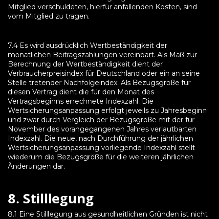
Mitglied verschuldeten, hierfür anfallenden Kosten, sind
vom Mitglied zu tragen.
7.4 Es wird ausdrücklich Wertbeständigkeit der
monatlichen Beitragszahlungen vereinbart. Als Maß zur
Berechnung der Wertbeständigkeit dient der
Verbraucherpreisindex für Deutschland oder ein an seine
Stelle tretender Nachfolgeindex. Als Bezugsgröße für
diesen Vertrag dient die für den Monat des
Vertragsbeginns errechnete Indexzahl. Die
Wertsicherungsanpassung erfolgt jeweils zu Jahresbeginn
und zwar durch Vergleich der Bezugsgröße mit der für
November des vorangegangenen Jahres verlautbarten
Indexzahl. Die neue, nach Durchführung der jährlichen
Wertsicherungsanpassung vorliegende Indexzahl stellt
wiederum die Bezugsgröße für die weiteren jährlichen
Änderungen dar.
8. Stilllegung
8.1 Eine Stilllegung aus gesundheitlichen Gründen ist nicht