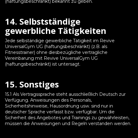
(haftungsbeschränkt) bekannt zu geben.
14. Selbstständige
gewerbliche Tätigkeiten
Jede selbständige gewerbliche Tätigkeit im Revive
UniversalGym UG (haftungsbeschränkt) (z.B. als
Fitnesstrainer) ohne diesbezügliche vertragliche
Vereinbarung mit Revive UniversalGym UG
(haftungsbeschränkt) ist untersagt.
15. Sonstiges
15.1 Als Vertragssprache steht ausschließlich Deutsch zur
Verfügung. Anweisungen des Personals,
Sicherheitshinweise, Hausordnung usw. sind nur in
deutscher Sprache verfasst bzw. verfügbar. Um die
Sicherheit des Angebotes und Trainings zu gewährleisten,
müssen die Anweisungen und Regeln verstanden werden.