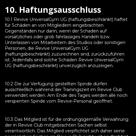
10. Haftungsausschluss
10.1 Revive UniversalGym UG (haftungsbeschränkt) haftet
für Schäden an von Mitgliedern eingebrachten
Gegenständen nur dann, wenn der Schaden auf
vorsätzliches oder grob fahrlässiges Handeln bzw.
Unterlassen von Mitarbeitern des Studios oder sonstigen
Personen, die Revive UniversalGym UG
(haftungsbeschränkt) zuzurechnen sind, zurückzuführen
ist. Jedenfalls sind solche Schäden Revive UniversalGym
UG (haftungsbeschränkt) unverzüglich anzuzeigen.
10.2 Die zur Verfügung gestellten Spinde dürfen
ausschließlich während der Trainingszeit im Revive Club
verwendet werden. Am Ende des Tages werden alle noch
versperrten Spinde vom Revive-Personal geöffnet.
10.3 Das Mitglied ist für die ordnungsgemäße Verwahrung
der in Revive Club mitgebrachten Sachen selbst
verantwortlich. Das Mitglied verpflichtet sich daher seine