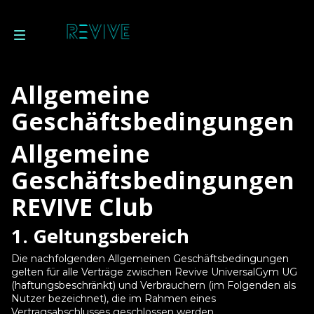
Allgemeine
Mitglied werden
Geschäftsbedingungen
Allgemeine
Geschäftsbedingungen
REVIVE Club
1. Geltungsbereich
Die nachfolgenden Allgemeinen Geschäftsbedingungen
gelten für alle Verträge zwischen Revive UniversalGym UG
(haftungsbeschränkt) und Verbrauchern (im Folgenden als
Nutzer bezeichnet), die im Rahmen eines
Vertragsabschlusses geschlossen werden.