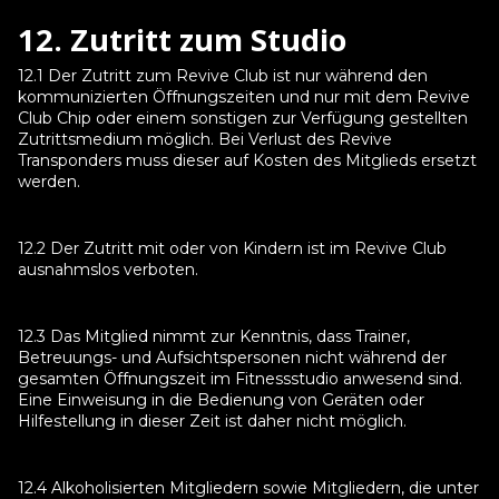
12. Zutritt zum Studio
12.1 Der Zutritt zum Revive Club ist nur während den
kommunizierten Öffnungszeiten und nur mit dem Revive
Club Chip oder einem sonstigen zur Verfügung gestellten
Zutrittsmedium möglich. Bei Verlust des Revive
Transponders muss dieser auf Kosten des Mitglieds ersetzt
werden.
12.2 Der Zutritt mit oder von Kindern ist im Revive Club
ausnahmslos verboten.
12.3 Das Mitglied nimmt zur Kenntnis, dass Trainer,
Betreuungs- und Aufsichtspersonen nicht während der
gesamten Öffnungszeit im Fitnessstudio anwesend sind.
Eine Einweisung in die Bedienung von Geräten oder
Hilfestellung in dieser Zeit ist daher nicht möglich.
12.4 Alkoholisierten Mitgliedern sowie Mitgliedern, die unter