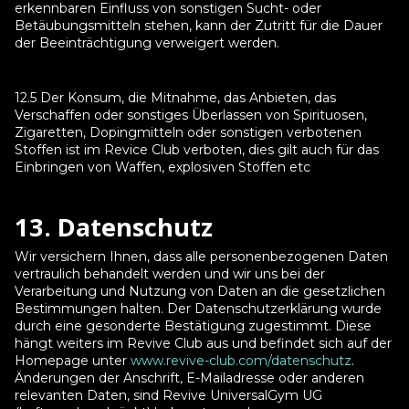
erkennbaren Einfluss von sonstigen Sucht- oder
Betäubungsmitteln stehen, kann der Zutritt für die Dauer
der Beeinträchtigung verweigert werden.
12.5 Der Konsum, die Mitnahme, das Anbieten, das
Verschaffen oder sonstiges Überlassen von Spirituosen,
Zigaretten, Dopingmitteln oder sonstigen verbotenen
Stoffen ist im Revice Club verboten, dies gilt auch für das
Einbringen von Waffen, explosiven Stoffen etc
13. Datenschutz
Wir versichern Ihnen, dass alle personenbezogenen Daten
vertraulich behandelt werden und wir uns bei der
Verarbeitung und Nutzung von Daten an die gesetzlichen
Bestimmungen halten. Der Datenschutzerklärung wurde
durch eine gesonderte Bestätigung zugestimmt. Diese
hängt weiters im Revive Club aus und befindet sich auf der
Homepage unter
www.revive-club.com/datenschutz
.
Änderungen der Anschrift, E-Mailadresse oder anderen
relevanten Daten, sind Revive UniversalGym UG