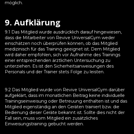
möglich.
9. Aufklärung
9.1 Das Mitglied wurde ausdrücklich darauf hingewiesen,
dass die Mitarbeiter von Revive UniversalGym weder
einschätzen noch überprüfen können, ob das Mitglied
medizinisch für das Training geeignet ist. Dem Mitglied
wird daher empfohlen, sich vor Aufnahme des Trainings
einer entsprechenden ärztlichen Untersuchung zu
unterziehen. Es ist den Sicherheitsanweisungen des
Personals und der Trainer stets Folge zu leisten.
9.2 Das Mitglied wurde von Revive UniversalGym darüber
aufgeklärt, dass im monatlichen Beitrag keine individuelle
Trainingseinweisung oder Betreuung enthalten ist und das
Mitglied eigenständig an den Geräten trainiert bzw. die
Bedienung dieser Geräte bekannt ist. Sollte dies nicht der
Fall sein, muss vom Mitglied ein zusätzliches
Einweisungstraining gebucht werden.