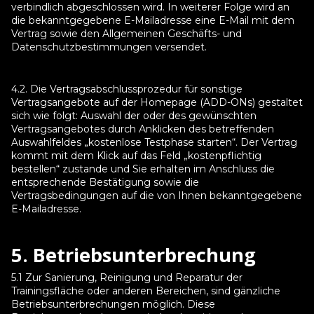
verbindlich abgeschlossen wird. In weiterer Folge wird an
die bekanntgegebene E-Mailadresse eine E-Mail mit dem
Vertrag sowie den Allgemeinen Geschäfts- und
Datenschutzbestimmungen versendet.
4.2. Die Vertragsabschlussprozedur für sonstige
Vertragsangebote auf der Homepage (ADD-ONs) gestaltet
sich wie folgt: Auswahl der oder des gewünschten
Vertragsangebotes durch Anklicken des betreffenden
Auswahlfeldes „kostenlose Testphase starten“. Der Vertrag
kommt mit dem Klick auf das Feld „kostenpflichtig
bestellen“ zustande und Sie erhalten im Anschluss die
entsprechende Bestätigung sowie die
Vertragsbedingungen auf die von Ihnen bekanntgegebene
E-Mailadresse.
5. Betriebsunterbrechung
5.1 Zur Sanierung, Reinigung und Reparatur der
Trainingsfläche oder anderen Bereichen, sind gänzliche
Betriebsunterbrechungen möglich. Diese